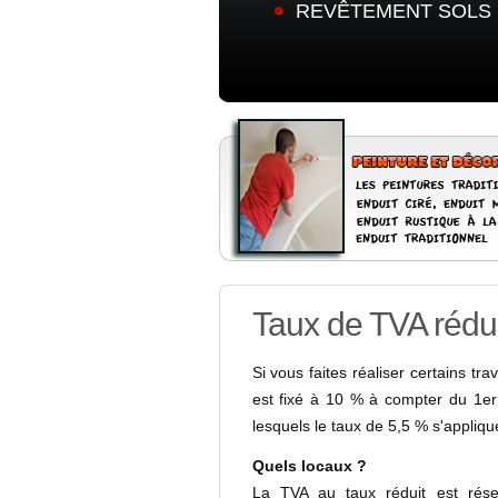
REVÊTEMENT SOLS 
Taux de TVA rédui
Si vous faites réaliser certains t
est fixé à 10 % à compter du 1er
lesquels le taux de 5,5 % s'appliqu
Quels locaux ?
La TVA au taux réduit est réser