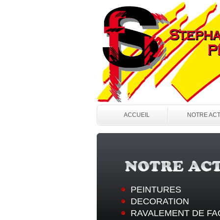
ACCUEIL
NOTRE ACT
PEINTURES
DECORATION
RAVALEMENT DE FA