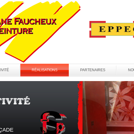
IVITÉ
RÉALISATIONS
PARTENAIRES
NO
ÇADE