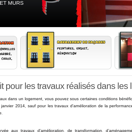
ET MURS
t pour les travaux réalisés dans les
ravaux dans un logement, vous pouvez sous certaines conditions bénéfi
 janvier 2014, sauf pour les travaux d'amélioration de la performan
e.
vée aux travaux d'amélioration, de transformation, d’aménageme