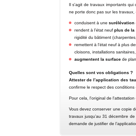
Il s'agit de travaux importants qu
ne porte donc pas sur les travaux,
conduisent à une
surélévation
rendent à l'état neuf
plus de la
rigidité du bâtiment (charpente
remettent à l'état neuf à plus d
cloisons, installations sanitaires
augmentent la surface
de plan
Quelles sont vos obligations ?
Attester de l’application des ta
confirme le respect des conditions 
Pour cela, l'original de l'attestation
Vous devez conserver une copie de 
travaux jusqu’au 31 décembre de la
demande de justifier de l’applicatio