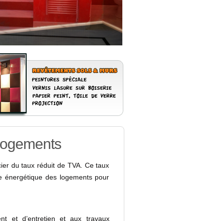
 logements
cier du taux réduit de TVA. Ce taux
ce énergétique des logements pour
nt et d’entretien et aux travaux