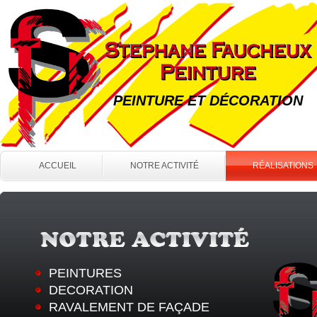
PEINTURE ET DÉCORATION
ACCUEIL
NOTRE ACTIVITÉ
RÉALISATIONS
PEINTURES
DECORATION
RAVALEMENT DE FAÇADE