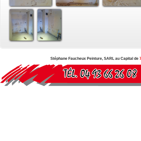
Stéphane Faucheux Peinture, SARL au Capital de