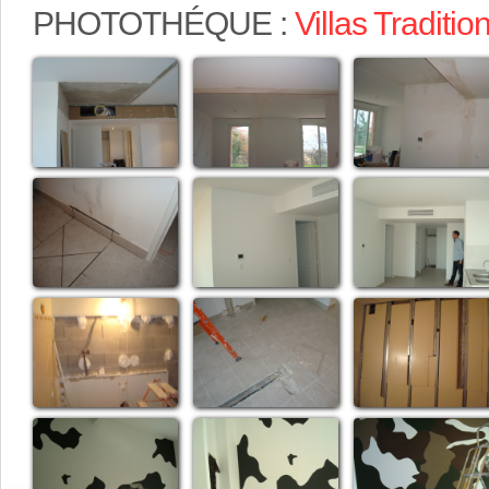
PHOTOTHÉQUE :
Villas Traditio