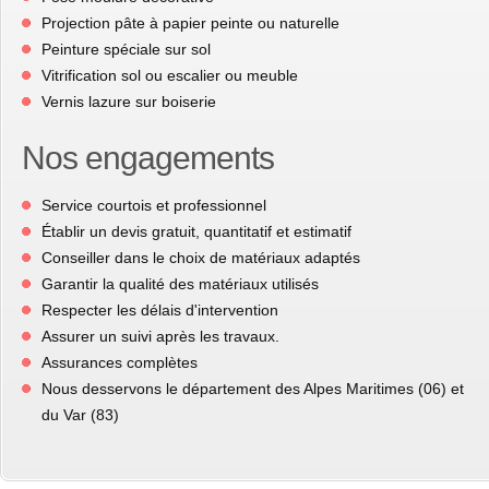
Projection pâte à papier peinte ou naturelle
Peinture spéciale sur sol
Vitrification sol ou escalier ou meuble
Vernis lazure sur boiserie
Nos engagements
Service courtois et professionnel
Établir un devis gratuit, quantitatif et estimatif
Conseiller dans le choix de matériaux adaptés
Garantir la qualité des matériaux utilisés
Respecter les délais d'intervention
Assurer un suivi après les travaux.
Assurances complètes
Nous desservons le département des Alpes Maritimes (06) et
du Var (83)