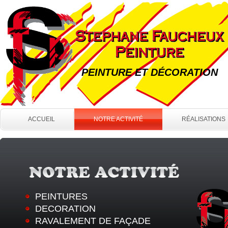
PEINTURE ET DÉCORATION
ACCUEIL
NOTRE ACTIVITÉ
RÉALISATIONS
PEINTURES
DECORATION
RAVALEMENT DE FAÇADE