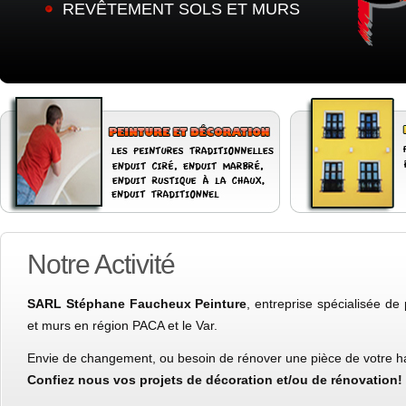
REVÊTEMENT SOLS ET MURS
Notre Activité
SARL Stéphane Faucheux Peinture
, entreprise spécialisée de
et murs en région PACA et le Var.
Envie de changement, ou besoin de rénover une pièce de votre ha
Confiez nous vos projets de décoration et/ou de rénovation!