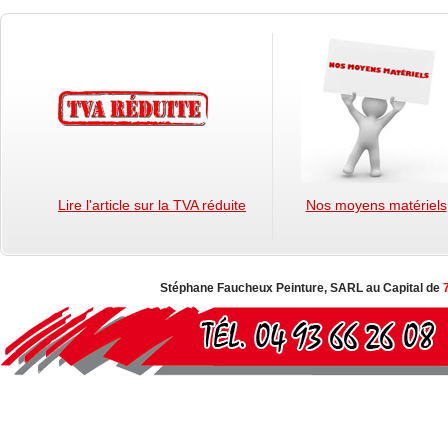
Lire l'article sur la TVA réduite
Nos moyens matériels
Stéphane Faucheux Peinture, SARL au Capital de