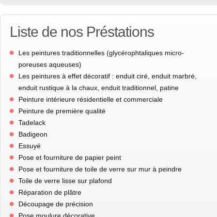
Liste de nos Préstations
Les peintures traditionnelles (glycérophtaliques micro-
poreuses aqueuses)
Les peintures à effet décoratif : enduit ciré, enduit marbré,
enduit rustique à la chaux, enduit traditionnel, patine
Peinture intérieure résidentielle et commerciale
Peinture de première qualité
Tadelack
Badigeon
Essuyé
Pose et fourniture de papier peint
Pose et fourniture de toile de verre sur mur à peindre
Toile de verre lisse sur plafond
Réparation de plâtre
Découpage de précision
Pose moulure décorative